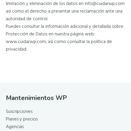
limitación y eliminación de los datos en info@cuidarwp.com
así como el derecho a presentar una reclamación ante una
autoridad de control.
Puedes consultar la información adicional y detallada sobre
Protección de Datos en nuestra página web:
www.cuidarwp.com, así como consultar la política de
privacidad.
Footer
Mantenimientos WP
Suscripciones
Planes y precios
Agencias