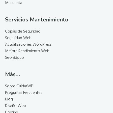
Mi cuenta
Servicios Mantenimiento
Copias de Seguridad
Seguridad Web
Actualizaciones WordPress
Mejora Rendimiento Web
Seo Básico
Más…
Sobre CuidarWP
Preguntas Frecuentes
Blog
Diseño Web
Hosting