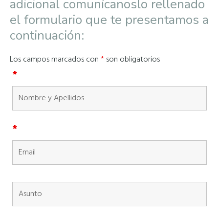
adicional comunícanoslo rellenado
el formulario que te presentamos a
continuación:
Los campos marcados con
*
son obligatorios
*
*