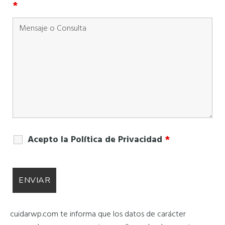
*
Acepto la Política de Privacidad
*
cuidarwp.com te informa que los datos de carácter