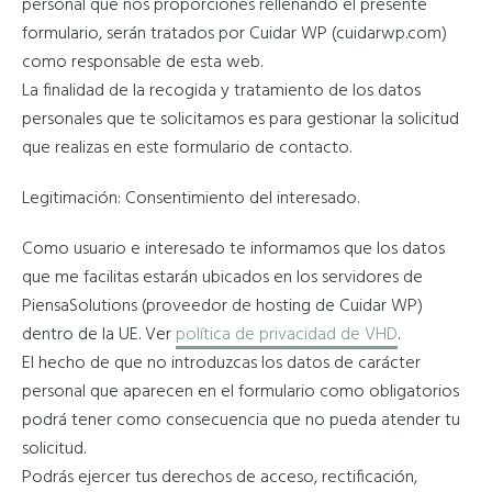
personal que nos proporciones rellenando el presente
formulario, serán tratados por Cuidar WP (cuidarwp.com)
como responsable de esta web.
La finalidad de la recogida y tratamiento de los datos
personales que te solicitamos es para gestionar la solicitud
que realizas en este formulario de contacto.
Legitimación: Consentimiento del interesado.
Como usuario e interesado te informamos que los datos
que me facilitas estarán ubicados en los servidores de
PiensaSolutions (proveedor de hosting de Cuidar WP)
dentro de la UE. Ver
política de privacidad de VHD
.
El hecho de que no introduzcas los datos de carácter
personal que aparecen en el formulario como obligatorios
podrá tener como consecuencia que no pueda atender tu
solicitud.
Podrás ejercer tus derechos de acceso, rectificación,