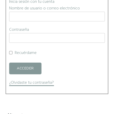
Inicia sesión con tu cuenta
Nombre de usuario o correo electrónico
Contraseña
Recuérdame
¿Olvidaste tu contraseña?