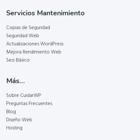
Servicios Mantenimiento
Copias de Seguridad
Seguridad Web
Actualizaciones WordPress
Mejora Rendimiento Web
Seo Básico
Más…
Sobre CuidarWP
Preguntas Frecuentes
Blog
Diseño Web
Hosting